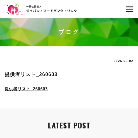
ブログ
2026.06.02
提供者リスト_260603
提供者リスト_260603
LATEST POST