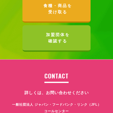
食糧・商品を
受け取る
加盟団体を
確認する
CONTACT
詳しくは、お問い合わせください
一般社団法人 ジャパン・フードバンク・リンク（JFL）
コールセンター